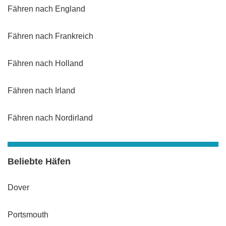
Fähren nach England
Fähren nach Frankreich
Fähren nach Holland
Fähren nach Irland
Fähren nach Nordirland
Beliebte Häfen
Dover
Portsmouth