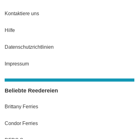
Kontaktiere uns
Hilfe
Datenschutzrichtlinien
Impressum
Beliebte Reedereien
Brittany Ferries
Condor Ferries